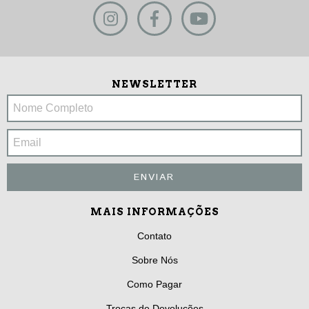
NEWSLETTER
MAIS INFORMAÇÕES
Contato
Sobre Nós
Como Pagar
Trocas de Devoluções