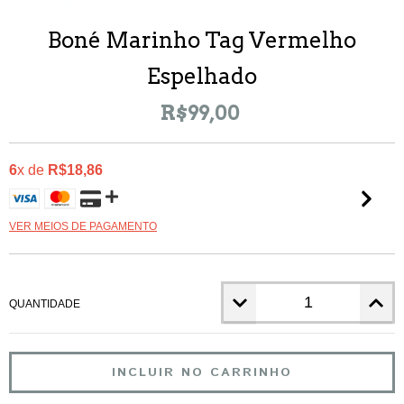
Boné Marinho Tag Vermelho
Espelhado
R$99,00
6
x de
R$18,86
VER MEIOS DE PAGAMENTO
QUANTIDADE