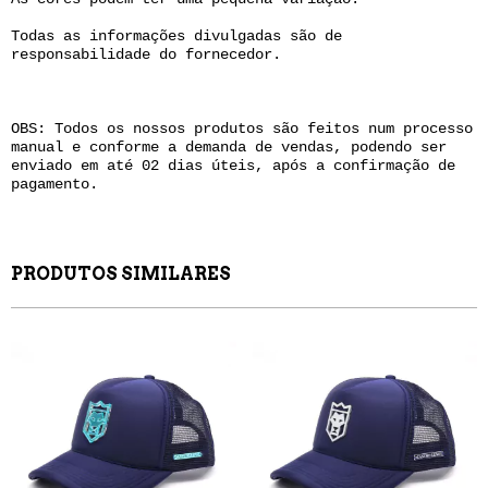
Todas as informações divulgadas são de
responsabilidade do fornecedor.
OBS: Todos os nossos produtos são feitos num processo
manual e conforme a demanda de vendas, podendo ser
enviado em até 02 dias úteis, após a confirmação de
pagamento.
PRODUTOS SIMILARES