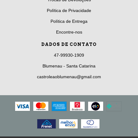
Política de Privacidade
Política de Entrega
Encontre-nos
DADOS DE CONTATO
47-99930-1909
Blumenau - Santa Catarina
castroleaoblumenau@gmail.com