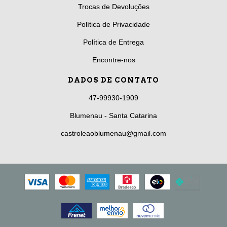
Trocas de Devoluções
Política de Privacidade
Política de Entrega
Encontre-nos
DADOS DE CONTATO
47-99930-1909
Blumenau - Santa Catarina
castroleaoblumenau@gmail.com