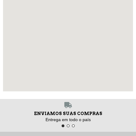
ENVIAMOS SUAS COMPRAS
Entrega em todo o país