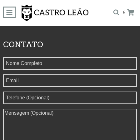
0
CONTATO