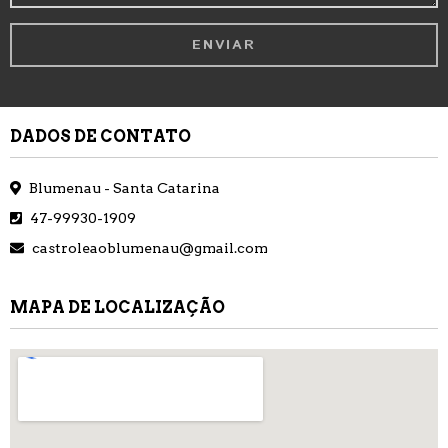
DADOS DE CONTATO
Blumenau - Santa Catarina
47-99930-1909
castroleaoblumenau@gmail.com
MAPA DE LOCALIZAÇÃO