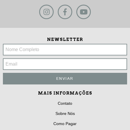
NEWSLETTER
MAIS INFORMAÇÕES
Contato
Sobre Nós
Como Pagar