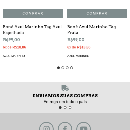
Boné Azul Marinho Tag Azul
Boné Azul Marinho Tag
Espelhada
Prata
R$99,00
R$99,00
6
x de
R$18,86
6
x de
R$18,86
AZUL MARINHO
AZUL MARINHO
ENVIAMOS SUAS COMPRAS
Entrega em todo o país