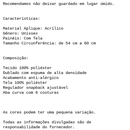
Recomendamos não deixar guardado em lugar úmido.
Características:
Material Aplique: Acrílico
Gênero: Unissex
Painéis: Com Tela
Tamanho Circunferência: de 54 cm a 60 cm
Composição:
Tecido 100% poliéster
Dublado com espuma de alta densidade
Acabamento anti-alérgico
Tela 100% poliéster
Regulador snapback ajustável
Aba curva com 6 costuras
As cores podem ter uma pequena variação.
Todas as informações divulgadas são de
responsabilidade do fornecedor.