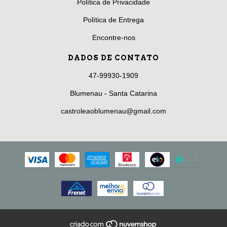
Política de Privacidade
Política de Entrega
Encontre-nos
DADOS DE CONTATO
47-99930-1909
Blumenau - Santa Catarina
castroleaoblumenau@gmail.com