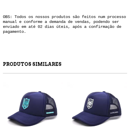
OBS: Todos os nossos produtos são feitos num processo
manual e conforme a demanda de vendas, podendo ser
enviado em até 02 dias úteis, após a confirmação de
pagamento.
PRODUTOS SIMILARES