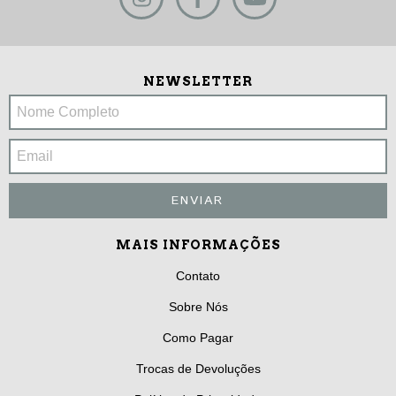
NEWSLETTER
MAIS INFORMAÇÕES
Contato
Sobre Nós
Como Pagar
Trocas de Devoluções