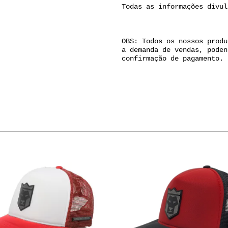
Todas as informações divul
OBS: Todos os nossos produ
a demanda de vendas, poden
confirmação de pagamento.