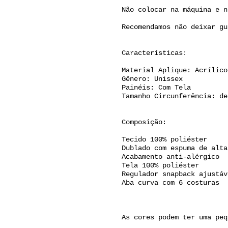
Não colocar na máquina e n
Recomendamos não deixar gu
Características:
Material Aplique: Acrílico
Gênero: Unissex
Painéis: Com Tela
Tamanho Circunferência: de
Composição:
Tecido 100% poliéster
Dublado com espuma de alta
Acabamento anti-alérgico
Tela 100% poliéster
Regulador snapback ajustáv
Aba curva com 6 costuras
As cores podem ter uma peq