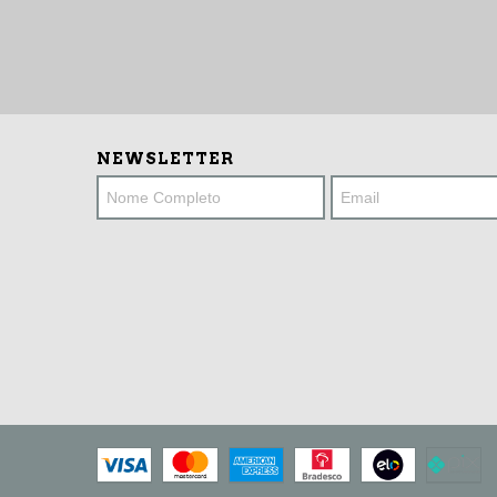
NEWSLETTER