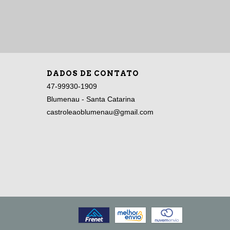
DADOS DE CONTATO
47-99930-1909
Blumenau - Santa Catarina
castroleaoblumenau@gmail.com