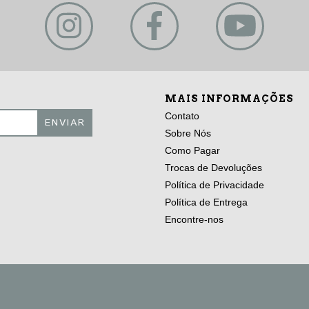
MAIS INFORMAÇÕES
Contato
Sobre Nós
Como Pagar
Trocas de Devoluções
Política de Privacidade
Política de Entrega
Encontre-nos