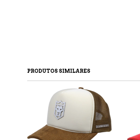
PRODUTOS SIMILARES