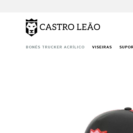
BONÉS TRUCKER ACRÍLICO
VISEIRAS
SUPO