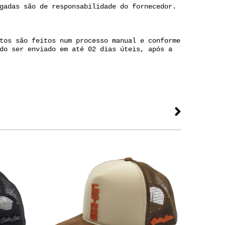
gadas são de responsabilidade do fornecedor.
tos são feitos num processo manual e conforme
do ser enviado em até 02 dias úteis, após a