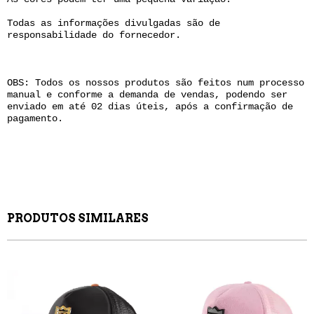
Todas as informações divulgadas são de
responsabilidade do fornecedor.
OBS: Todos os nossos produtos são feitos num processo
manual e conforme a demanda de vendas, podendo ser
enviado em até 02 dias úteis, após a confirmação de
pagamento.
PRODUTOS SIMILARES