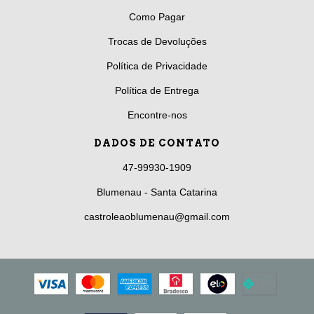
Como Pagar
Trocas de Devoluções
Política de Privacidade
Política de Entrega
Encontre-nos
DADOS DE CONTATO
47-99930-1909
Blumenau - Santa Catarina
castroleaoblumenau@gmail.com