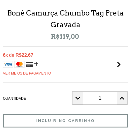
Boné Camurça Chumbo Tag Preta
Gravada
R$119,00
6
x de
R$22,67
VER MEIOS DE PAGAMENTO
QUANTIDADE