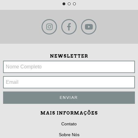
NEWSLETTER
MAIS INFORMAÇÕES
Contato
Sobre Nós